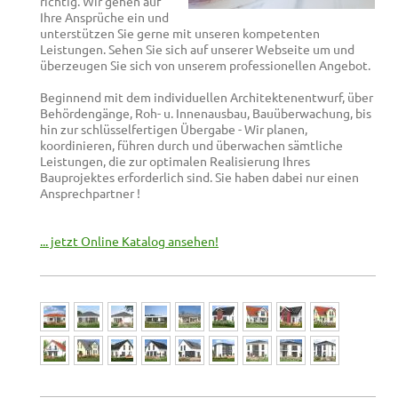
richtig. Wir gehen auf
Ihre Ansprüche ein und
unterstützen Sie gerne mit unseren kompetenten
Leistungen. Sehen Sie sich auf unserer Webseite um und
überzeugen Sie sich von unserem professionellen Angebot.
Beginnend mit dem individuellen Architektenentwurf, über
Behördengänge, Roh- u. Innenausbau, Bauüberwachung, bis
hin zur schlüsselfertigen Übergabe - Wir planen,
koordinieren, führen durch und überwachen sämtliche
Leistungen, die zur optimalen Realisierung Ihres
Bauprojektes erforderlich sind. Sie haben dabei nur einen
Ansprechpartner !
... jetzt Online Katalog ansehen!