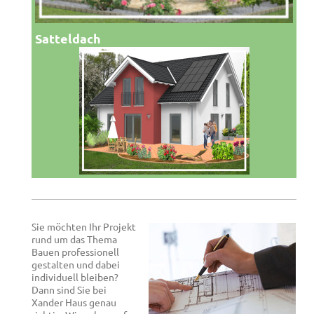
Satteldach
Sie möchten Ihr Projekt
rund um das Thema
Bauen professionell
gestalten und dabei
individuell bleiben?
Dann sind Sie bei
Xander Haus genau