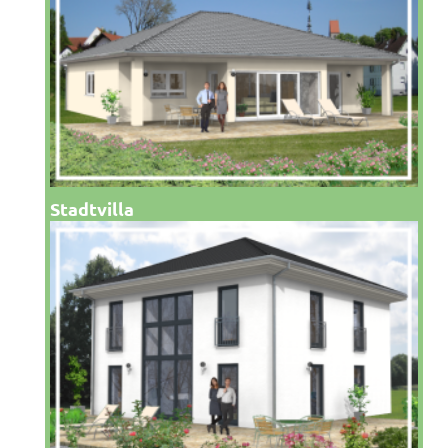
Stadtvilla